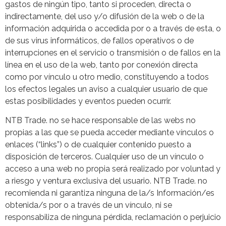
gastos de ningún tipo, tanto si proceden, directa o
indirectamente, del uso y/o difusión de la web o de la
información adquirida o accedida por o a través de esta, o
de sus virus informáticos, de fallos operativos o de
interrupciones en el servicio o transmisión o de fallos en la
línea en el uso de la web, tanto por conexión directa
como por vínculo u otro medio, constituyendo a todos
los efectos legales un aviso a cualquier usuario de que
estas posibilidades y eventos pueden ocurrir.
NTB Trade. no se hace responsable de las webs no
propias a las que se pueda acceder mediante vínculos o
enlaces (“links”) o de cualquier contenido puesto a
disposición de terceros. Cualquier uso de un vínculo o
acceso a una web no propia será realizado por voluntad y
a riesgo y ventura exclusiva del usuario. NTB Trade. no
recomienda ni garantiza ninguna de la/s Información/es
obtenida/s por o a través de un vínculo, ni se
responsabiliza de ninguna pérdida, reclamación o perjuicio