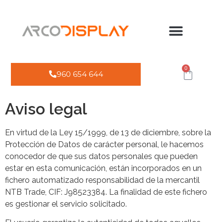
0
960 654 644
Aviso legal
En virtud de la Ley 15/1999, de 13 de diciembre, sobre la
Protección de Datos de carácter personal, le hacemos
conocedor de que sus datos personales que pueden
estar en esta comunicación, están incorporados en un
fichero automatizado responsabilidad de la mercantil
NTB Trade, CIF: J98523384. La finalidad de este fichero
es gestionar el servicio solicitado.