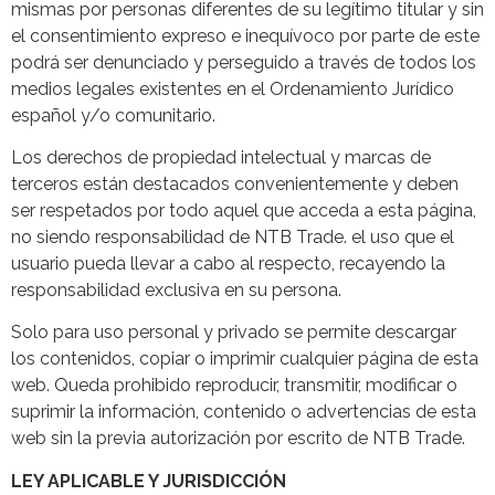
mismas por personas diferentes de su legítimo titular y sin
el consentimiento expreso e inequívoco por parte de este
podrá ser denunciado y perseguido a través de todos los
medios legales existentes en el Ordenamiento Jurídico
español y/o comunitario.
Los derechos de propiedad intelectual y marcas de
terceros están destacados convenientemente y deben
ser respetados por todo aquel que acceda a esta página,
no siendo responsabilidad de NTB Trade. el uso que el
usuario pueda llevar a cabo al respecto, recayendo la
responsabilidad exclusiva en su persona.
Solo para uso personal y privado se permite descargar
los contenidos, copiar o imprimir cualquier página de esta
web. Queda prohibido reproducir, transmitir, modificar o
suprimir la información, contenido o advertencias de esta
web sin la previa autorización por escrito de NTB Trade.
LEY APLICABLE Y JURISDICCIÓN