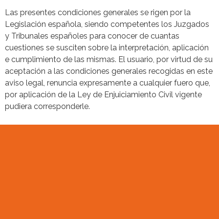
Las presentes condiciones generales se rigen por la
Legislación española, siendo competentes los Juzgados
y Tribunales españoles para conocer de cuantas
cuestiones se susciten sobre la interpretación, aplicación
e cumplimiento de las mismas. El usuario, por virtud de su
aceptación a las condiciones generales recogidas en este
aviso legal, renuncia expresamente a cualquier fuero que,
por aplicación de la Ley de Enjuiciamiento Civil vigente
pudiera corresponderle.