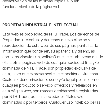
desactivación de las mismas impida el buen
funcionamiento de la página web.
PROPIEDAD INDUSTRIAL E INTELECTUAL
Esta web es propiedad de NTB Trade. Los derechos de
Propiedad Intelectual y derechos de explotación y
reproducción de esta web, de sus páginas, pantallas, la
Información que contienen, su apariencia y diseño, así
como los vínculos (“hiperlinks”) que se establezcan desde
ella a otras páginas web de cualquier sociedad filial y/o
dominada de NTB Trade., son propiedad exclusiva de
esta, salvo que expresamente se especifique otra cosa.
Cualquier denominación, diseño y/o logotipo, así como
cualquier producto o servicio ofrecidos y reflejados en
esta página web, son marcas debidamente registradas
por NTB Trade., por sus sociedades filiales y/o
dominadas o por terceros. Cualquier uso indebido de las