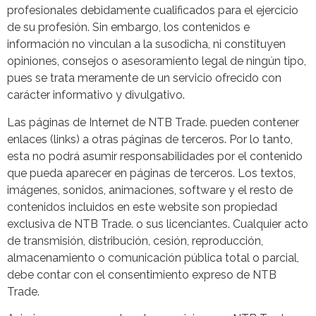
profesionales debidamente cualificados para el ejercicio
de su profesión. Sin embargo, los contenidos e
información no vinculan a la susodicha, ni constituyen
opiniones, consejos o asesoramiento legal de ningún tipo,
pues se trata meramente de un servicio ofrecido con
carácter informativo y divulgativo.
Las páginas de Internet de NTB Trade. pueden contener
enlaces (links) a otras páginas de terceros. Por lo tanto,
esta no podrá asumir responsabilidades por el contenido
que pueda aparecer en páginas de terceros. Los textos,
imágenes, sonidos, animaciones, software y el resto de
contenidos incluidos en este website son propiedad
exclusiva de NTB Trade. o sus licenciantes. Cualquier acto
de transmisión, distribución, cesión, reproducción,
almacenamiento o comunicación pública total o parcial,
debe contar con el consentimiento expreso de NTB
Trade.