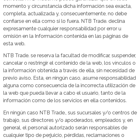
momento y circunstancia dicha información sea exacta,
completa, actualizada y, consecuentemente, no debe
confiarse en ella como si lo fuera. NTB Trade. declina
expresamente cualquier responsabilidad por error u
omisión en la Información contenida en las páginas de
esta web.
NTB Trade. se reserva la facultad de modificar, suspender,
cancelar o restringir el contenido de la web, los vínculos o
la información obtenida a través de ella, sin necesidad de
previo aviso. Esta, en ningún caso, asume responsabilidad
alguna como consecuencia de la incorrecta utilización de
la web que pueda llevar a cabo el usuario, tanto de la
información como de los servicios en ella contenidos.
En ningún caso NTB Trade., sus sucursales y/o centros de
trabajo, sus directores y/o apoderados, empleados y, en
general, el personal autorizado serán responsables de
cualquier tipo de perjuicio, pérdidas, reclamaciones o