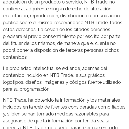
adquisición de un producto o servicio, NTB Trade. no
confiere al adquirente ningún derecho de alteración,
explotación, reproducción, distribución o comunicación
pública sobre el mismo, reservándose NTB Trade. todos
estos derechos. La cesión de los citados derechos
precisará el previo consentimiento por escrito por parte
del titular de los mismos, de manera que el cliente no
podrá poner a disposición de terceras personas dichos
contenidos.
La propiedad intelectual se extiende, además del
contenido incluido en NTB Trade., a sus gráficos,
logotipos, diseños, imágenes y códigos fuente utilizado
para su programación.
NTB Trade. ha obtenido la Información y los materiales
incluidos en la web de fuentes consideradas como fiables
y, si bien se han tomado medidas razonables para
asegurarse de que la información contenida sea la
correcta, NTB Trade. no puede garantizar que en todo