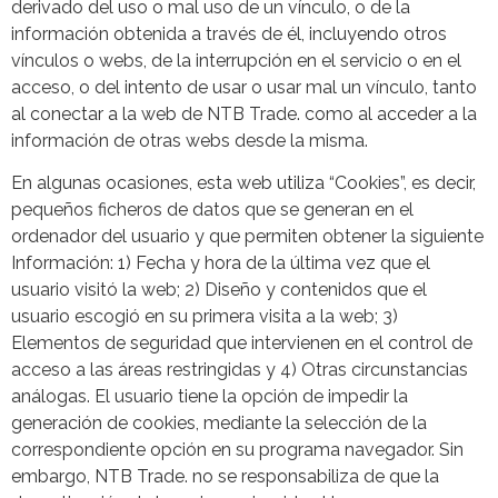
derivado del uso o mal uso de un vínculo, o de la
información obtenida a través de él, incluyendo otros
vínculos o webs, de la interrupción en el servicio o en el
acceso, o del intento de usar o usar mal un vínculo, tanto
al conectar a la web de NTB Trade. como al acceder a la
información de otras webs desde la misma.
En algunas ocasiones, esta web utiliza “Cookies”, es decir,
pequeños ficheros de datos que se generan en el
ordenador del usuario y que permiten obtener la siguiente
Información: 1) Fecha y hora de la última vez que el
usuario visitó la web; 2) Diseño y contenidos que el
usuario escogió en su primera visita a la web; 3)
Elementos de seguridad que intervienen en el control de
acceso a las áreas restringidas y 4) Otras circunstancias
análogas. El usuario tiene la opción de impedir la
generación de cookies, mediante la selección de la
correspondiente opción en su programa navegador. Sin
embargo, NTB Trade. no se responsabiliza de que la