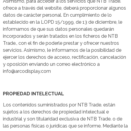
Asimismo, para acceder a los servicios que NTB Trade.
ofrece a través del website, deberá proporcionar algunos
datos de carácter personal. En cumplimiento de lo
establecido en la LOPD 15/1999, de 13 de diciembre, le
informamos de que sus datos personales quedarán
incorporados y serán tratados en los ficheros de NTB
Trade., con el fin de poderle prestar y ofrecer nuestros
servicios. Asimismo, le informamos de la posibilidad de
ejercer los derechos de acceso, rectificación, cancelación
y oposición enviando un correo electrónico a
info@arcodisplay.com
PROPIEDAD INTELECTUAL
Los contenidos suministrados por NTB Trade. están
sujetos a los derechos de propiedad intelectual e
industrial y son titularidad exclusiva de NTB Trade. o de
las personas físicas o jurídicas que se informe. Mediante la