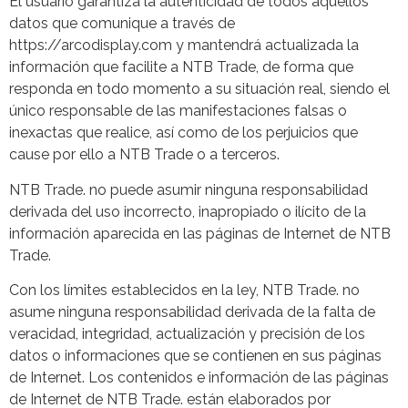
El usuario garantiza la autenticidad de todos aquellos
datos que comunique a través de
https://arcodisplay.com y mantendrá actualizada la
información que facilite a NTB Trade, de forma que
responda en todo momento a su situación real, siendo el
único responsable de las manifestaciones falsas o
inexactas que realice, así como de los perjuicios que
cause por ello a NTB Trade o a terceros.
NTB Trade. no puede asumir ninguna responsabilidad
derivada del uso incorrecto, inapropiado o ilícito de la
información aparecida en las páginas de Internet de NTB
Trade.
Con los límites establecidos en la ley, NTB Trade. no
asume ninguna responsabilidad derivada de la falta de
veracidad, integridad, actualización y precisión de los
datos o informaciones que se contienen en sus páginas
de Internet. Los contenidos e información de las páginas
de Internet de NTB Trade. están elaborados por