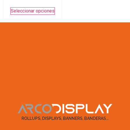
Seleccionar opciones
ROLLUPS, DISPLAYS, BANNERS, BANDERAS...