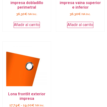
impresa dobladillo
impresa vaina superior
perimetral
e inferior
36,30
€
36,30
€
IVA Inc.
IVA Inc.
Añadir al carrito
Añadir al carrito
Lona frontlit exterior
impresa
17,79
€
-
19,00
€
IVA Inc.