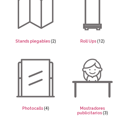
Stands plegables
(2)
Roll Ups
(12)
Photocalls
(4)
Mostradores
publicitarios
(3)