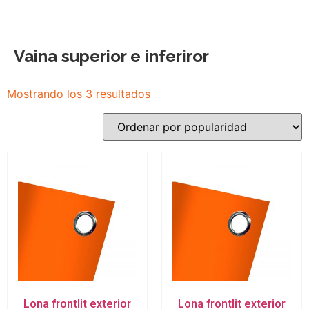
Vaina superior e inferiror
Mostrando los 3 resultados
Lona frontlit exterior
Lona frontlit exterior