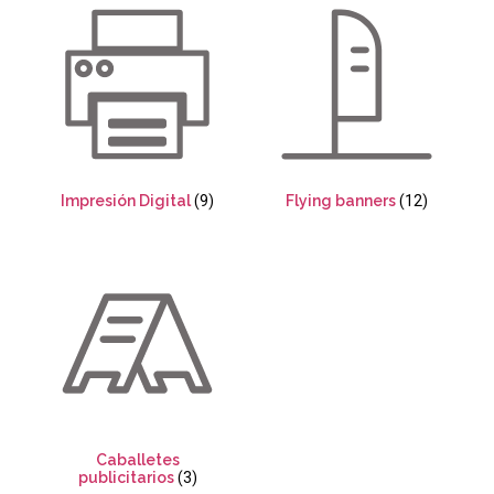
Impresión Digital
(9)
Flying banners
(12)
Caballetes
publicitarios
(3)