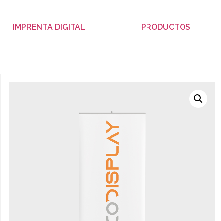
IMPRENTA DIGITAL
PRODUCTOS