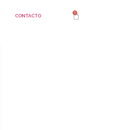
0
CONTACTO