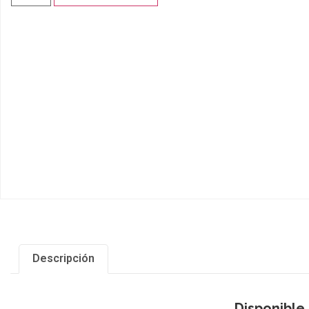
Descripción
Disponible