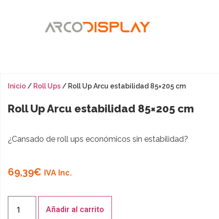
Inicio
/
Roll Ups
/ Roll Up Arcu estabilidad 85×205 cm
Roll Up Arcu estabilidad 85×205 cm
¿Cansado de roll ups económicos sin estabilidad?
69,39
€
IVA Inc.
Añadir al carrito