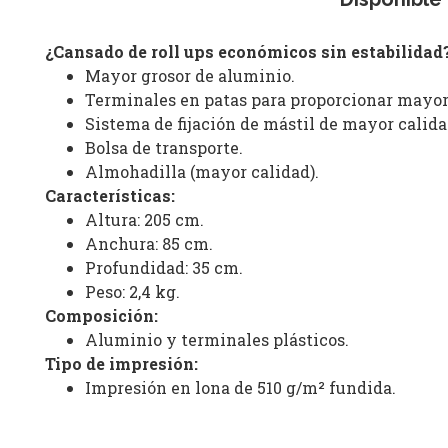
¿Cansado de roll ups económicos sin estabilidad
Mayor grosor de aluminio.
Terminales en patas para proporcionar mayor 
Sistema de fijación de mástil de mayor calida
Bolsa de transporte.
Almohadilla (mayor calidad).
Características:
Altura: 205 cm.
Anchura: 85 cm.
Profundidad: 35 cm.
Peso: 2,4 kg.
Composición:
Aluminio y terminales plásticos.
Tipo de impresión:
Impresión en lona de 510 g/m² fundida.