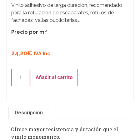
Vinilo adhesivo de larga duración, recomendado
para la rotulación de escaparates, rótulos de
fachadas, vallas publicitarias,…
Precio por m²
24,20
€
IVA Inc.
Añadir al carrito
Descripción
Ofrece mayor resistencia y duración que el
vinilo monomérico.