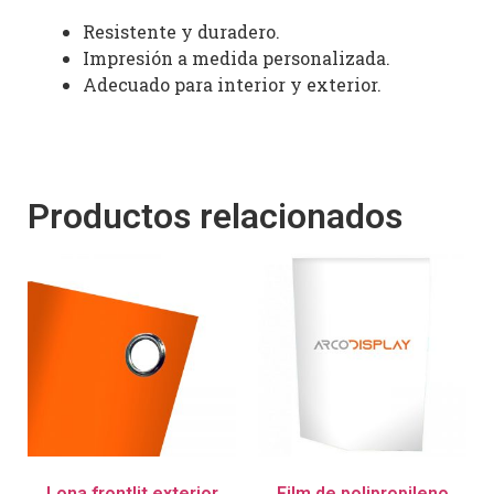
Resistente y duradero.
Impresión a medida personalizada.
Adecuado para interior y exterior.
Productos relacionados
Lona frontlit exterior
Film de polipropileno