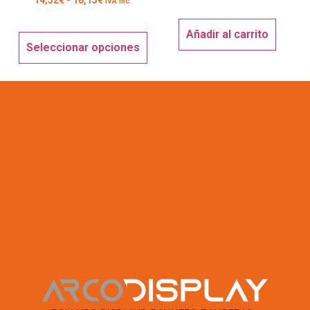
IVA Inc.
Añadir al carrito
Seleccionar opciones